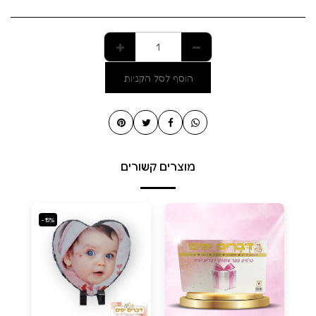
הוסף לסל הקניות
מוצרים קשורים
-15%