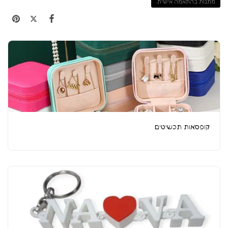
מתנות בהתאמה אישית.
קופסאות תכשיטים