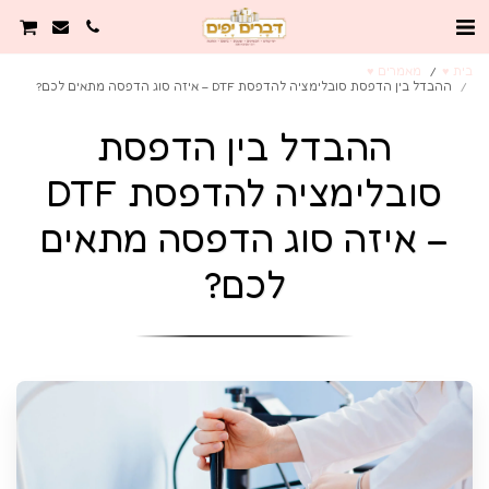
בית ♥️
מאמרים ♥️
ההבדל בין הדפסת סובלימציה להדפסת DTF – איזה סוג הדפסה מתאים לכם?
ההבדל בין הדפסת
סובלימציה להדפסת DTF
– איזה סוג הדפסה מתאים
לכם?