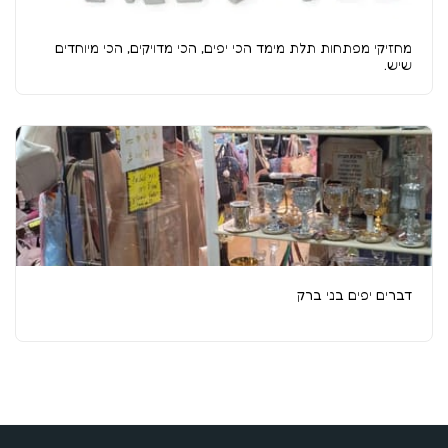
מחזיקי מפתחות תלת מימד הכי יפים, הכי מדויקים, הכי מיוחדים
שיש.
דברים יפים בני ברק