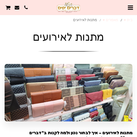
בית ♥️
מאמרים ♥️
מתנות לאירועים
מתנות לאירועים
מתנות לאירועים – איך לבחור נכון ולמה לקנות ב"דברים