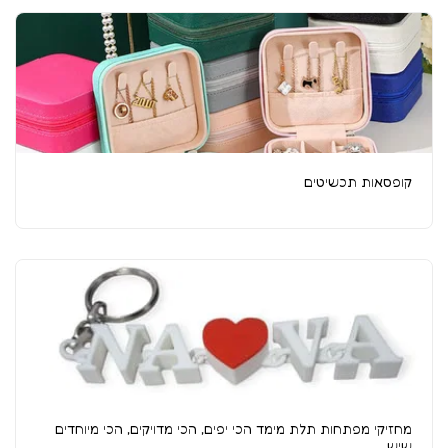
קופסאות תכשיטים
מחזיקי מפתחות תלת מימד הכי יפים, הכי מדויקים, הכי מיוחדים
שיש.