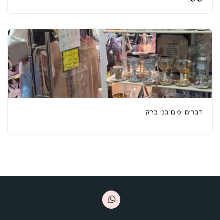
דברים יפים בני ברק