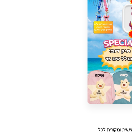
ישית ומקורית לכל