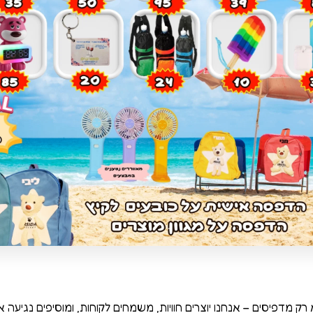
 רק מדפיסים – אנחנו יוצרים חוויות, משמחים לקוחות, ומוסיפים נגיעה א