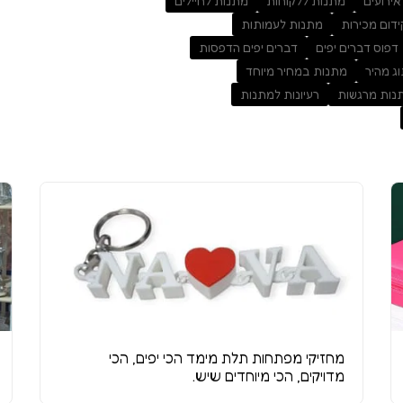
ירועים
מתנות ללקוחות
מתנות לחיילים
ידום מכירות
מתנות לעמותות
דפוס דברים יפים
דברים יפים הדפסות
ג מהיר
מתנות במחיר מיוחד
נות מרגשות
רעיונות למתנות
מחזיקי מפתחות תלת מימד הכי יפים, הכי
מדויקים, הכי מיוחדים שיש.