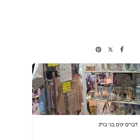
דברים יפים בני ברק