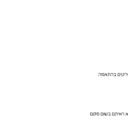
 פריטים בהתאמה
לא ראיתם בשום מקום