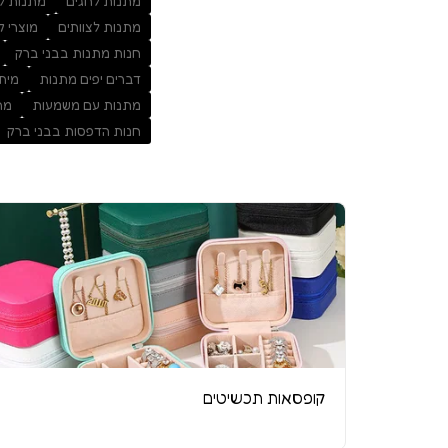
מתנות לחגים
מתנות לא
מתנות לצוותים
מוצרי ק
חנות מתנות בבני ברק
דברים יפים מתנות
מיתו
מתנות עם משמעות
מת
חנות הדפסות בבני ברק
קופסאות תכשיטים