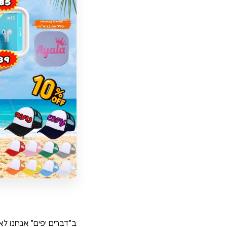
ב"דברים יפים" אנחנו לא