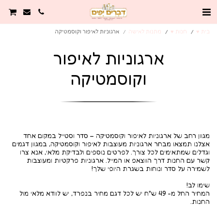
בית ♥️
חנות ♥️
מתנות לאישה
ארגוניות לאיפור וקוסמטיקה
ארגוניות לאיפור
וקוסמטיקה
אצלנו תמצאו מבחר ארגוניות מעוצבות לאיפור וקוסמטיקה, במגוון דגמים
וגדלים שמתאימים לכל צורך. לפרטים נוספים ולבדיקת מלאי, אנא צרו
קשר עם החנות דרך הווצאפ או המייל. ארגוניות פרקטיות ומעוצבות
המחיר החל מ- 49 ש"ח יש לכל דגם מחיר בנפרד, יש לוודא מלאי מול
החנות.