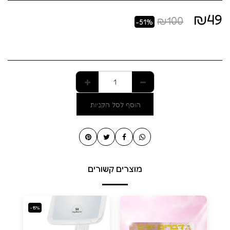
₪
49
₪
100
-51%
הוסף לסל הקניות
מוצרים קשורים
-15%