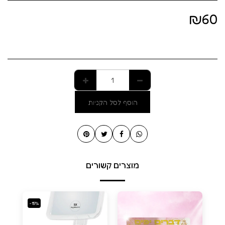
₪
60
הוסף לסל הקניות
מוצרים קשורים
-15%