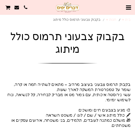
בית ♥️
חנות ♥️
בקבוק צבעוני תרמוס כולל מיתוג
בקבוק צבעוני תרמוס כולל
מיתוג
בקבוק תרמוס צבעוני בעיצוב מרהיב – מתאים לשתייה חמה או קרה,
עשוי נירוסטה איכותית, עם גימור מט או מבריק לבחירה, קל לנשיאה, ונוח
🎁 מושלם כמתנה לעובדים, תלמידים, בני משפחה, אירועים עסקיים או
משפחתיים.