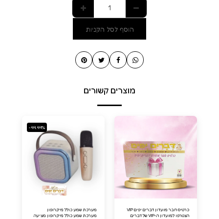
הוסף לסל הקניות
מוצרים קשורים
-44.44%
כרטיס חבר מועדון דברים יפים VIP
מערכת שמע כולל מיקרופון
הצטרפו למועדון ה-VIP של דברים
מערכת שמע כולל מיקרופון מציעה