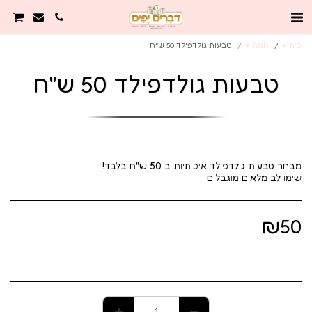
בית ♥️
חנות ♥️
טבעות גולדפילד 50 ש"ח
טבעות גולדפילד 50 ש"ח
שימו לב מלאים מוגבלים
₪
50