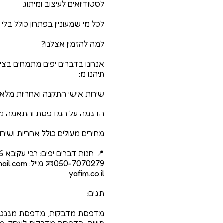
אנחנו בדברים יפים מתמחים בציו