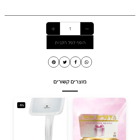
הוסף לסל הקניות
מוצרים קשורים
-15%