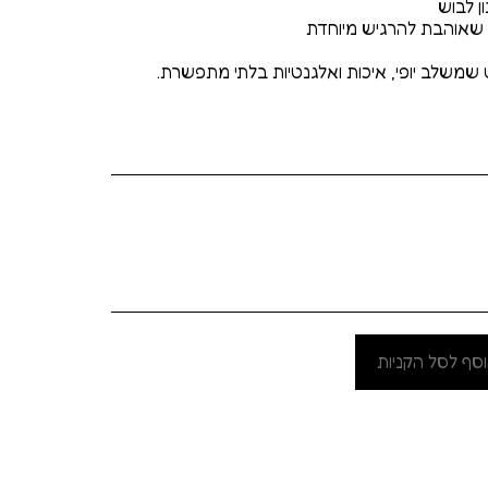
סף לסל הקניות