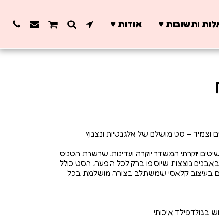
ות ותשובות ♥️
אודות ♥️
שיטים יוקרתי המשדר יוקרה ועדינות. שרשרת הטניס
באבנים נוצצות שיוסיפו ברק לכל הופעה. הסט כולל
ולם בעיצוב קלאסי שמשתלב בצורה מושלמת בכל