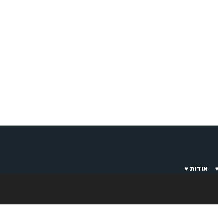
אודות ♥️