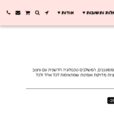
ות ותשובות ♥️
אודות ♥️
דמים ומסוגננים, המשלבים טכנולוגיה חדשנית עם עיצוב
ציות מדויקות ואמינות שמתאימות לכל אחד ולכל
-2