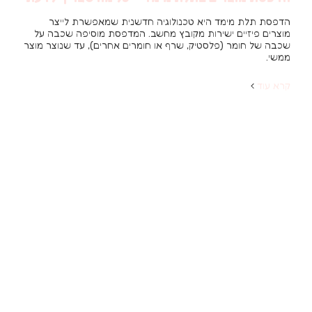
הדפסת תלת מימד היא טכנולוגיה חדשנית שמאפשרת לייצר
מוצרים פיזיים ישירות מקובץ מחשב. המדפסת מוסיפה שכבה על
שכבה של חומר (פלסטיק, שרף או חומרים אחרים), עד שנוצר מוצר
ממשי.
קרא עוד