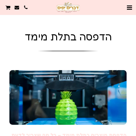
הדפסה בתלת מימד
הדפסת מוצרים בתלת מימד – כל מה שצריך לדעת